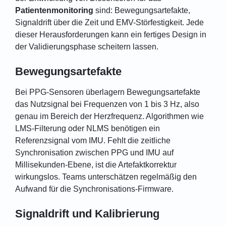
Patientenmonitoring
sind: Bewegungsartefakte,
Signaldrift über die Zeit und EMV-Störfestigkeit. Jede
dieser Herausforderungen kann ein fertiges Design in
der Validierungsphase scheitern lassen.
Bewegungsartefakte
Bei PPG-Sensoren überlagern Bewegungsartefakte
das Nutzsignal bei Frequenzen von 1 bis 3 Hz, also
genau im Bereich der Herzfrequenz. Algorithmen wie
LMS-Filterung oder NLMS benötigen ein
Referenzsignal vom IMU. Fehlt die zeitliche
Synchronisation zwischen PPG und IMU auf
Millisekunden-Ebene, ist die Artefaktkorrektur
wirkungslos. Teams unterschätzen regelmäßig den
Aufwand für die Synchronisations-Firmware.
Signaldrift und Kalibrierung