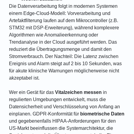
Die Datenverarbeitung folgt in modernen Systemen
einem Edge-Cloud-Modell: Vorverarbeitung und
Artefaktfilterung laufen auf dem Mikrocontroller (z.B.
STM32 mit DSP-Erweiterung), während komplexere
Algorithmen wie Anomalieerkennung oder
Trendanalyse in der Cloud ausgeführt werden. Das
reduziert die Übertragungsmenge und damit den
Stromverbrauch. Der Nachteil: Die Latenz zwischen
Ereignis und Alarm steigt auf 2 bis 10 Sekunden, was
für akute klinische Warnungen möglicherweise nicht
akzeptabel ist.
Wer ein Gerät für das
Vitalzeichen messen
in
regulierten Umgebungen entwickelt, muss die
Datensicherheit und Verschlüsselung von Anfang an
einplanen. GDPR-Konformität für
biometrische Daten
und gegebenenfalls HIPAA-Anforderungen für den
US-Markt beeinflussen die Systemarchitektur, die