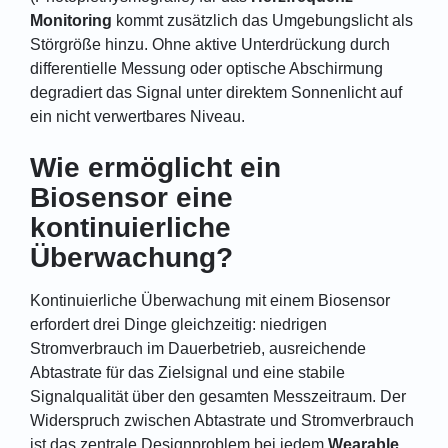
Monitoring
kommt zusätzlich das Umgebungslicht als
Störgröße hinzu. Ohne aktive Unterdrückung durch
differentielle Messung oder optische Abschirmung
degradiert das Signal unter direktem Sonnenlicht auf
ein nicht verwertbares Niveau.
Wie ermöglicht ein
Biosensor eine
kontinuierliche
Überwachung?
Kontinuierliche Überwachung mit einem Biosensor
erfordert drei Dinge gleichzeitig: niedrigen
Stromverbrauch im Dauerbetrieb, ausreichende
Abtastrate für das Zielsignal und eine stabile
Signalqualität über den gesamten Messzeitraum. Der
Widerspruch zwischen Abtastrate und Stromverbrauch
ist das zentrale Designproblem bei jedem
Wearable