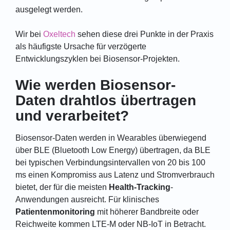
ausgelegt werden.
Wir bei
Oxeltech
sehen diese drei Punkte in der Praxis
als häufigste Ursache für verzögerte
Entwicklungszyklen bei Biosensor-Projekten.
Wie werden Biosensor-
Daten drahtlos übertragen
und verarbeitet?
Biosensor-Daten werden in Wearables überwiegend
über BLE (Bluetooth Low Energy) übertragen, da BLE
bei typischen Verbindungsintervallen von 20 bis 100
ms einen Kompromiss aus Latenz und Stromverbrauch
bietet, der für die meisten
Health-Tracking
-
Anwendungen ausreicht. Für klinisches
Patientenmonitoring
mit höherer Bandbreite oder
Reichweite kommen LTE-M oder NB-IoT in Betracht.