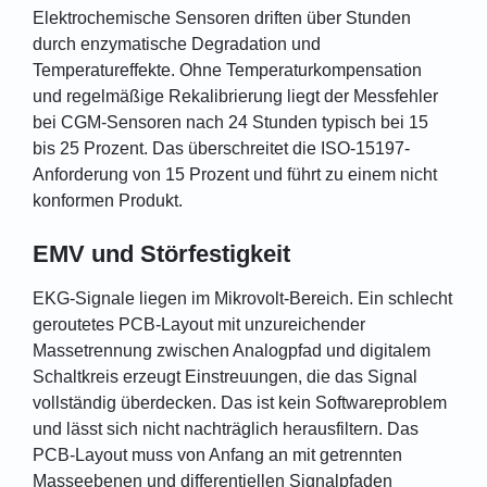
Elektrochemische Sensoren driften über Stunden
durch enzymatische Degradation und
Temperatureffekte. Ohne Temperaturkompensation
und regelmäßige Rekalibrierung liegt der Messfehler
bei CGM-Sensoren nach 24 Stunden typisch bei 15
bis 25 Prozent. Das überschreitet die ISO-15197-
Anforderung von 15 Prozent und führt zu einem nicht
konformen Produkt.
EMV und Störfestigkeit
EKG-Signale liegen im Mikrovolt-Bereich. Ein schlecht
geroutetes PCB-Layout mit unzureichender
Massetrennung zwischen Analogpfad und digitalem
Schaltkreis erzeugt Einstreuungen, die das Signal
vollständig überdecken. Das ist kein Softwareproblem
und lässt sich nicht nachträglich herausfiltern. Das
PCB-Layout muss von Anfang an mit getrennten
Masseebenen und differentiellen Signalpfaden