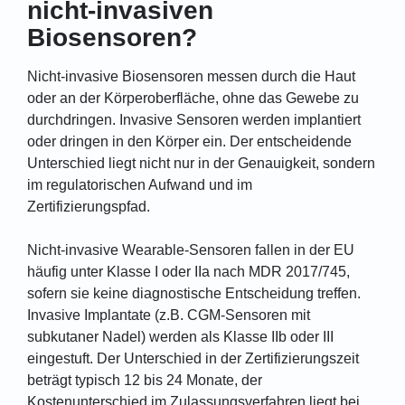
nicht-invasiven
Biosensoren?
Nicht-invasive Biosensoren messen durch die Haut
oder an der Körperoberfläche, ohne das Gewebe zu
durchdringen. Invasive Sensoren werden implantiert
oder dringen in den Körper ein. Der entscheidende
Unterschied liegt nicht nur in der Genauigkeit, sondern
im regulatorischen Aufwand und im
Zertifizierungspfad.
Nicht-invasive Wearable-Sensoren fallen in der EU
häufig unter Klasse I oder IIa nach MDR 2017/745,
sofern sie keine diagnostische Entscheidung treffen.
Invasive Implantate (z.B. CGM-Sensoren mit
subkutaner Nadel) werden als Klasse IIb oder III
eingestuft. Der Unterschied in der Zertifizierungszeit
beträgt typisch 12 bis 24 Monate, der
Kostenunterschied im Zulassungsverfahren liegt bei