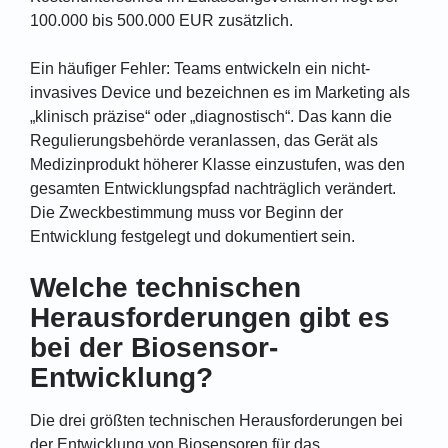
100.000 bis 500.000 EUR zusätzlich.
Ein häufiger Fehler: Teams entwickeln ein nicht-
invasives Device und bezeichnen es im Marketing als
„klinisch präzise“ oder „diagnostisch“. Das kann die
Regulierungsbehörde veranlassen, das Gerät als
Medizinprodukt höherer Klasse einzustufen, was den
gesamten Entwicklungspfad nachträglich verändert.
Die Zweckbestimmung muss vor Beginn der
Entwicklung festgelegt und dokumentiert sein.
Welche technischen
Herausforderungen gibt es
bei der Biosensor-
Entwicklung?
Die drei größten technischen Herausforderungen bei
der Entwicklung von Biosensoren für das