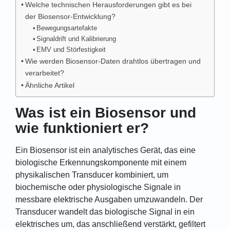
Welche technischen Herausforderungen gibt es bei
der Biosensor-Entwicklung?
Bewegungsartefakte
Signaldrift und Kalibrierung
EMV und Störfestigkeit
Wie werden Biosensor-Daten drahtlos übertragen und
verarbeitet?
Ähnliche Artikel
Was ist ein Biosensor und
wie funktioniert er?
Ein Biosensor ist ein analytisches Gerät, das eine
biologische Erkennungskomponente mit einem
physikalischen Transducer kombiniert, um
biochemische oder physiologische Signale in
messbare elektrische Ausgaben umzuwandeln. Der
Transducer wandelt das biologische Signal in ein
elektrisches um, das anschließend verstärkt, gefiltert