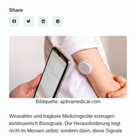
Share
Bildquelle: aptivamedical.com
Wearables und tragbare Medizingeräte erzeugen
kontinuierlich Biosignale. Die Herausforderung liegt
nicht im Messen selbst, sondern darin, diese Signale