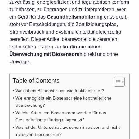
zuverlässig, energieeffizient und regulatorisch konform
zu erfassen, zu übertragen und zu interpretieren. Wer
ein Gerät für das
Gesundheitsmonitoring
entwickelt,
steht vor Entscheidungen, die Zertifizierungspfad,
Stromverbrauch und Systemarchitektur gleichzeitig
betreffen. Dieser Artikel beantwortet die zentralen
technischen Fragen zur
kontinuierlichen
Überwachung mit Biosensoren
direkt und ohne
Umwege.
Table of Contents
Was ist ein Biosensor und wie funktioniert er?
Wie ermöglicht ein Biosensor eine kontinuierliche
Überwachung?
Welche Arten von Biosensoren werden für das
Gesundheitsmonitoring eingesetzt?
Was ist der Unterschied zwischen invasiven und nicht-
invasiven Biosensoren?