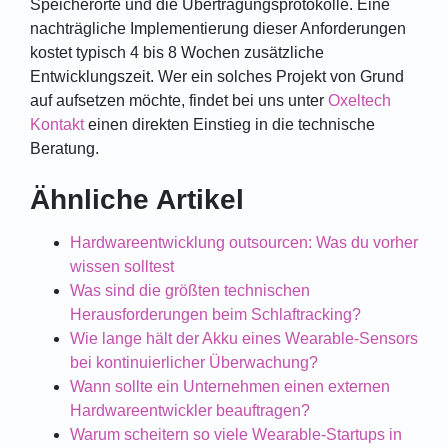
Speicherorte und die Übertragungsprotokolle. Eine
nachträgliche Implementierung dieser Anforderungen
kostet typisch 4 bis 8 Wochen zusätzliche
Entwicklungszeit. Wer ein solches Projekt von Grund
auf aufsetzen möchte, findet bei uns unter
Oxeltech
Kontakt
einen direkten Einstieg in die technische
Beratung.
Ähnliche Artikel
Hardwareentwicklung outsourcen: Was du vorher
wissen solltest
Was sind die größten technischen
Herausforderungen beim Schlaftracking?
Wie lange hält der Akku eines Wearable-Sensors
bei kontinuierlicher Überwachung?
Wann sollte ein Unternehmen einen externen
Hardwareentwickler beauftragen?
Warum scheitern so viele Wearable-Startups in