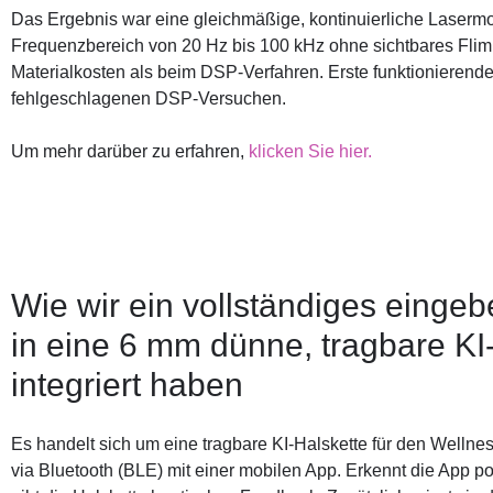
Das Ergebnis war eine gleichmäßige, kontinuierliche Lasermo
Frequenzbereich von 20 Hz bis 100 kHz ohne sichtbares Flim
Materialkosten als beim DSP-Verfahren. Erste funktionierende 
fehlgeschlagenen DSP-Versuchen.
Um mehr darüber zu erfahren,
klicken Sie hier.
Wie wir ein vollständiges einge
in eine 6 mm dünne, tragbare KI
integriert haben
Es handelt sich um eine tragbare KI-Halskette für den Wellnes
via Bluetooth (BLE) mit einer mobilen App. Erkennt die App p