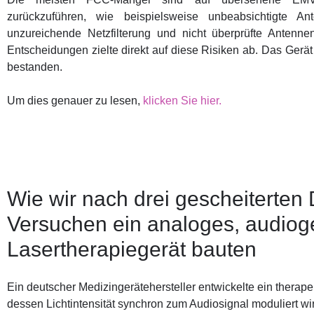
zurückzuführen, wie beispielsweise unbeabsichtigte An
unzureichende Netzfilterung und nicht überprüfte Antenne
Entscheidungen zielte direkt auf diese Risiken ab. Das Gerät
bestanden.
Um dies genauer zu lesen,
klicken Sie hier.
Wie wir nach drei gescheiterten
Versuchen ein analoges, audiog
Lasertherapiegerät bauten
Ein deutscher Medizingerätehersteller entwickelte ein therap
dessen Lichtintensität synchron zum Audiosignal moduliert wi