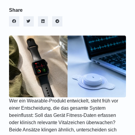
Share
Wer ein Wearable-Produkt entwickelt, steht früh vor
einer Entscheidung, die das gesamte System
beeinflusst: Soll das Gerät Fitness-Daten erfassen
oder klinisch relevante Vitalzeichen überwachen?
Beide Ansätze klingen ähnlich, unterscheiden sich