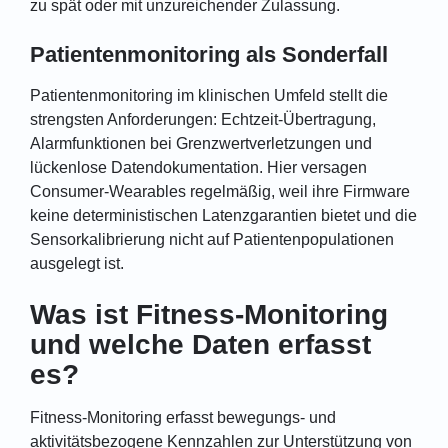
zu spät oder mit unzureichender Zulassung.
Patientenmonitoring als Sonderfall
Patientenmonitoring im klinischen Umfeld stellt die
strengsten Anforderungen: Echtzeit-Übertragung,
Alarmfunktionen bei Grenzwertverletzungen und
lückenlose Datendokumentation. Hier versagen
Consumer-Wearables regelmäßig, weil ihre Firmware
keine deterministischen Latenzgarantien bietet und die
Sensorkalibrierung nicht auf Patientenpopulationen
ausgelegt ist.
Was ist Fitness-Monitoring
und welche Daten erfasst
es?
Fitness-Monitoring erfasst bewegungs- und
aktivitätsbezogene Kennzahlen zur Unterstützung von