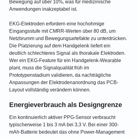
Bewegung auf über 10%, was für medizinische
Anwendungen inakzeptabel ist.
EKG-Elektroden erfordern eine hochohmige
Eingangsstufe mit CMRR-Werten über 80 dB, um
Netzbrumm und Bewegungsartefakte zu unterdrücken.
Die Platzierung auf dem Handgelenk liefert ein
deutlich schlechteres Signal als thorakale Elektroden.
Wer ein EKG-Feature für ein Handgelenk-Wearable
plant, muss die Signalqualität früh im
Prototypenstadium validieren, da nachträgliche
Anpassungen der Elektrodenanordnung das PCB-
Layout vollständig verändern können.
Energieverbrauch als Designgrenze
Ein kontinuierlich aktiver PPG-Sensor verbraucht
typischerweise 1 bis 3 mA bei 3,3 V. Bei einer 300-
mAh-Batterie bedeutet das ohne Power-Management