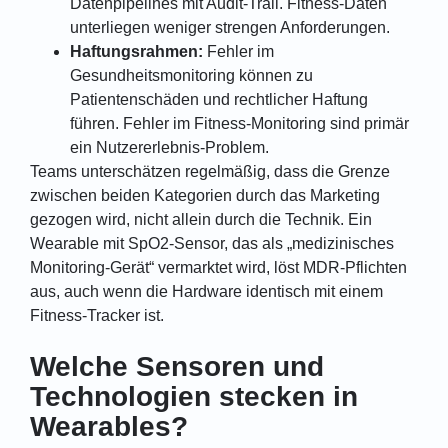
Datenpipelines mit Audit-Trail. Fitness-Daten
unterliegen weniger strengen Anforderungen.
Haftungsrahmen:
Fehler im
Gesundheitsmonitoring können zu
Patientenschäden und rechtlicher Haftung
führen. Fehler im Fitness-Monitoring sind primär
ein Nutzererlebnis-Problem.
Teams unterschätzen regelmäßig, dass die Grenze
zwischen beiden Kategorien durch das Marketing
gezogen wird, nicht allein durch die Technik. Ein
Wearable mit SpO2-Sensor, das als „medizinisches
Monitoring-Gerät“ vermarktet wird, löst MDR-Pflichten
aus, auch wenn die Hardware identisch mit einem
Fitness-Tracker ist.
Welche Sensoren und
Technologien stecken in
Wearables?