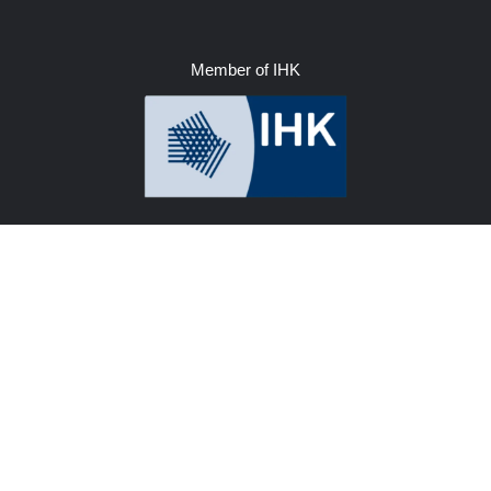
Member of IHK