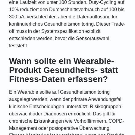
eine Laufzeit von unter 100 Stunden. Duty-Cycling auf
10% reduziert den Durchschnittsverbrauch auf 100 bis
300 µA, verschlechtert aber die Datenauflösung für
kontinuierliches Gesundheitsmonitoring. Dieser Trade-
off muss in der Systemspezifikation explizit
entschieden werden, bevor die Sensorauswahl
feststeht.
Wann sollte ein Wearable-
Produkt Gesundheits- statt
Fitness-Daten erfassen?
Ein Wearable sollte auf Gesundheitsmonitoring
ausgelegt werden, wenn der primäre Anwendungsfall
klinische Entscheidungen unterstützt, Risikogruppen
überwacht oder Diagnosen ermöglicht. Das gilt für
chronische Erkrankungen wie Vorhofflimmern, COPD-
Management oder postoperative Überwachung.