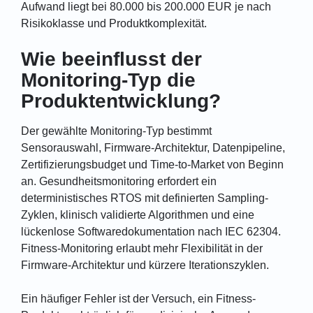
Aufwand liegt bei 80.000 bis 200.000 EUR je nach
Risikoklasse und Produktkomplexität.
Wie beeinflusst der
Monitoring-Typ die
Produktentwicklung?
Der gewählte Monitoring-Typ bestimmt
Sensorauswahl, Firmware-Architektur, Datenpipeline,
Zertifizierungsbudget und Time-to-Market von Beginn
an. Gesundheitsmonitoring erfordert ein
deterministisches RTOS mit definierten Sampling-
Zyklen, klinisch validierte Algorithmen und eine
lückenlose Softwaredokumentation nach IEC 62304.
Fitness-Monitoring erlaubt mehr Flexibilität in der
Firmware-Architektur und kürzere Iterationszyklen.
Ein häufiger Fehler ist der Versuch, ein Fitness-