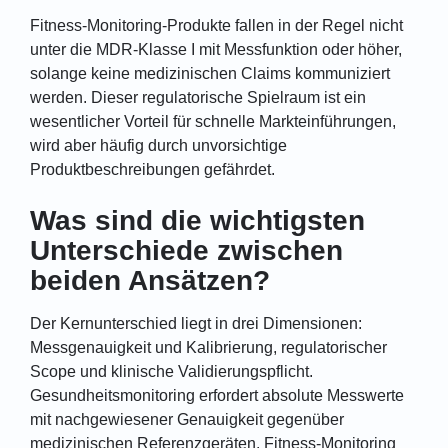
Fitness-Monitoring-Produkte fallen in der Regel nicht
unter die MDR-Klasse I mit Messfunktion oder höher,
solange keine medizinischen Claims kommuniziert
werden. Dieser regulatorische Spielraum ist ein
wesentlicher Vorteil für schnelle Markteinführungen,
wird aber häufig durch unvorsichtige
Produktbeschreibungen gefährdet.
Was sind die wichtigsten
Unterschiede zwischen
beiden Ansätzen?
Der Kernunterschied liegt in drei Dimensionen:
Messgenauigkeit und Kalibrierung, regulatorischer
Scope und klinische Validierungspflicht.
Gesundheitsmonitoring erfordert absolute Messwerte
mit nachgewiesener Genauigkeit gegenüber
medizinischen Referenzgeräten. Fitness-Monitoring