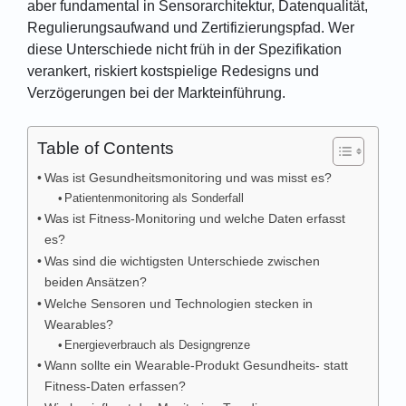
aber fundamental in Sensorarchitektur, Datenqualität,
Regulierungsaufwand und Zertifizierungspfad. Wer
diese Unterschiede nicht früh in der Spezifikation
verankert, riskiert kostspielige Redesigns und
Verzögerungen bei der Markteinführung.
Table of Contents
Was ist Gesundheitsmonitoring und was misst es?
Patientenmonitoring als Sonderfall
Was ist Fitness-Monitoring und welche Daten erfasst
es?
Was sind die wichtigsten Unterschiede zwischen
beiden Ansätzen?
Welche Sensoren und Technologien stecken in
Wearables?
Energieverbrauch als Designgrenze
Wann sollte ein Wearable-Produkt Gesundheits- statt
Fitness-Daten erfassen?