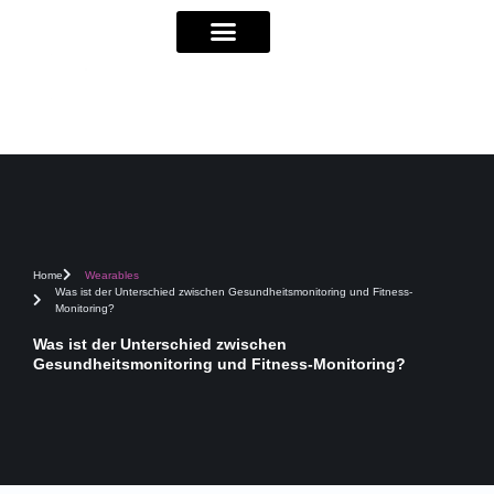
Home
Wearables
Was ist der Unterschied zwischen Gesundheitsmonitoring und Fitness-
Monitoring?
Was ist der Unterschied zwischen
Gesundheitsmonitoring und Fitness-Monitoring?