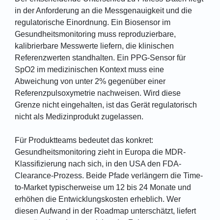
in der Anforderung an die Messgenauigkeit und die
regulatorische Einordnung. Ein Biosensor im
Gesundheitsmonitoring muss reproduzierbare,
kalibrierbare Messwerte liefern, die klinischen
Referenzwerten standhalten. Ein PPG-Sensor für
SpO2 im medizinischen Kontext muss eine
Abweichung von unter 2% gegenüber einer
Referenzpulsoxymetrie nachweisen. Wird diese
Grenze nicht eingehalten, ist das Gerät regulatorisch
nicht als Medizinprodukt zugelassen.
Für Produktteams bedeutet das konkret:
Gesundheitsmonitoring zieht in Europa die MDR-
Klassifizierung nach sich, in den USA den FDA-
Clearance-Prozess. Beide Pfade verlängern die Time-
to-Market typischerweise um 12 bis 24 Monate und
erhöhen die Entwicklungskosten erheblich. Wer
diesen Aufwand in der Roadmap unterschätzt, liefert