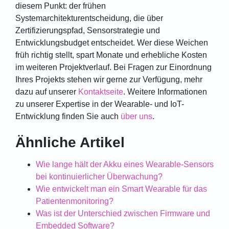
diesem Punkt: der frühen
Systemarchitekturentscheidung, die über
Zertifizierungspfad, Sensorstrategie und
Entwicklungsbudget entscheidet. Wer diese Weichen
früh richtig stellt, spart Monate und erhebliche Kosten
im weiteren Projektverlauf. Bei Fragen zur Einordnung
Ihres Projekts stehen wir gerne zur Verfügung, mehr
dazu auf unserer
Kontaktseite
. Weitere Informationen
zu unserer Expertise in der Wearable- und IoT-
Entwicklung finden Sie auch
über uns
.
Ähnliche Artikel
Wie lange hält der Akku eines Wearable-Sensors
bei kontinuierlicher Überwachung?
Wie entwickelt man ein Smart Wearable für das
Patientenmonitoring?
Was ist der Unterschied zwischen Firmware und
Embedded Software?