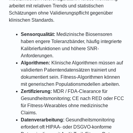
arbeitet mit relativen Trends und statistischen
Schätzungen ohne Validierungspflicht gegenüber
klinischen Standards.
Sensorqualität:
Medizinische Biosensoren
haben engere Toleranzbänder, häufig integrierte
Kalibrierfunktionen und höhere SNR-
Anforderungen.
Algorithmen:
Klinische Algorithmen müssen auf
validierten Patientendatensätzen trainiert und
dokumentiert sein. Fitness-Algorithmen können
mit generischen Populationsmodellen arbeiten.
Zertifizierung:
MDR / FDA-Clearance für
Gesundheitsmonitoring; CE nach RED oder FCC
für Fitness-Wearables ohne medizinische
Claims.
Datenverarbeitung:
Gesundheitsmonitoring
erfordert oft HIPAA- oder DSGVO-konforme