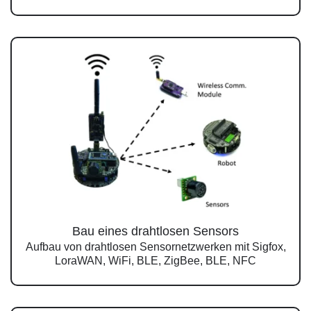
Bau eines drahtlosen Sensors
Aufbau von drahtlosen Sensornetzwerken mit Sigfox,
LoraWAN, WiFi, BLE, ZigBee, BLE, NFC