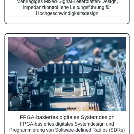
Mehrlagiges Mixed-Signal-Leiterplatten-Design,
Impedanzkontrollierte Leitungsführung für
Hochgeschwindigkeitsdesign
FPGA-basiertes digitales Systemdesign
FPGA-basiertes digitales Systemdesign und
Programmierung von Software-defined Radios (SDRs)