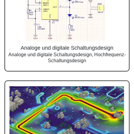
Analoge und digitale Schaltungsdesign
Analoge und digitale Schaltungsdesign, Hochfrequenz-
Schaltungsdesign