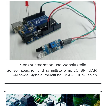
Sensorintegration und -schnittstelle
Sensorintegration und -schnittstelle mit I2C, SPI, UART,
CAN sowie Signalaufbereitung. USB-C Hub-Design