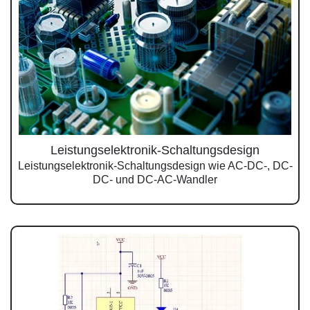
Leistungselektronik-Schaltungsdesign
Leistungselektronik-Schaltungsdesign wie AC-DC-, DC-
DC- und DC-AC-Wandler