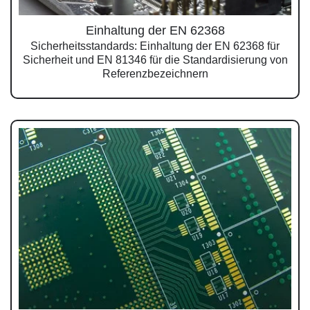
Einhaltung der EN 62368
Sicherheitsstandards: Einhaltung der EN 62368 für
Sicherheit und EN 81346 für die Standardisierung von
Referenzbezeichnern