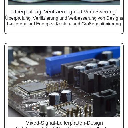
Überprüfung, Verifizierung und Verbesserung
Überprüfung, Verifizierung und Verbesserung von Designs
basierend auf Energie-, Kosten- und Größenoptimierung
Mixed-Signal-Leiterplatten-Design