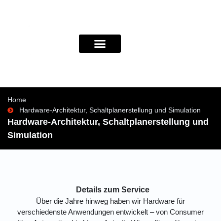
Home
Hardware-Architektur, Schaltplanerstellung und Simulation
Hardware-Architektur, Schaltplanerstellung und
Simulation
Details zum Service
Über die Jahre hinweg haben wir Hardware für
verschiedenste Anwendungen entwickelt – von Consumer