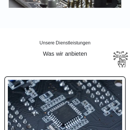
Unsere Dienstleistungen
Was wir anbieten