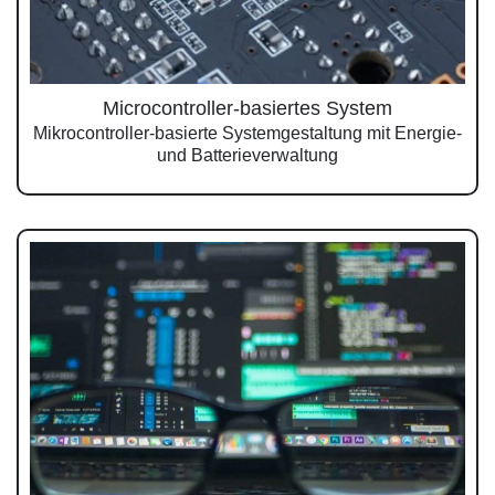
Microcontroller-basiertes System
Mikrocontroller-basierte Systemgestaltung mit Energie-
und Batterieverwaltung