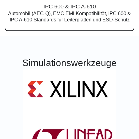
IPC 600 & IPC A-610
Automobil (AEC-Q), EMC EMI-Kompatibilität, IPC 600 &
IPC A-610 Standards für Leiterplatten und ESD-Schutz
Simulationswerkzeuge