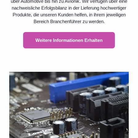
über Automotive bis hin zu Avionik. Wir verfügen über eine
nachweisliche Erfolgsbilanz in der Lieferung hochwertiger
Produkte, die unseren Kunden helfen, in ihrem jeweiligen
Bereich Branchenführer zu werden.
Weitere Informationen Erhalten