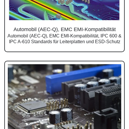
Automobil (AEC-Q), EMC EMI-Kompatibilität
Automobil (AEC-Q), EMC EMI-Kompatibilität, IPC 600 &
IPC A-610 Standards für Leiterplatten und ESD-Schutz