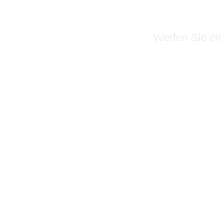
Werfen Sie ei