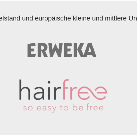
elstand und europäische kleine und mittlere 