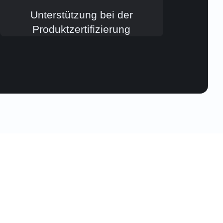
Unterstützung bei der
Produktzertifizierung