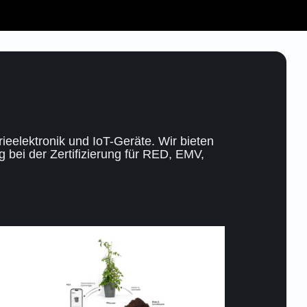
ieelektronik und IoT-Geräte. Wir bieten
 bei der Zertifizierung für RED, EMV,