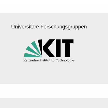
Universitäre Forschungsgruppen