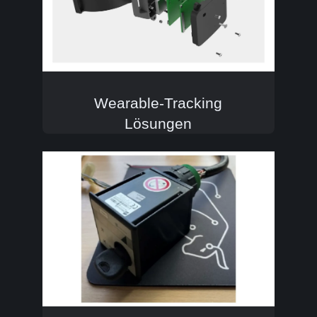
Wearable-Tracking
Lösungen