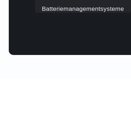
Batteriemanagementsysteme