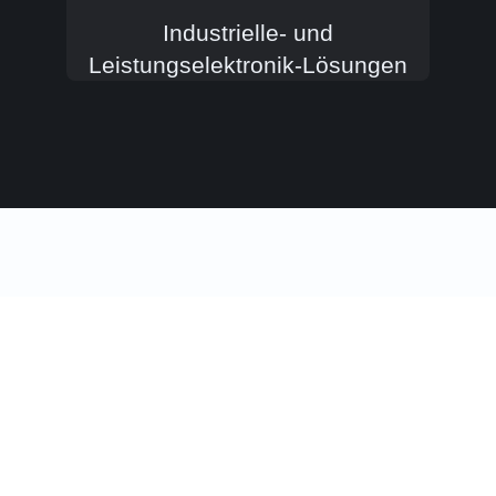
Industrielle- und
Leistungselektronik-Lösungen