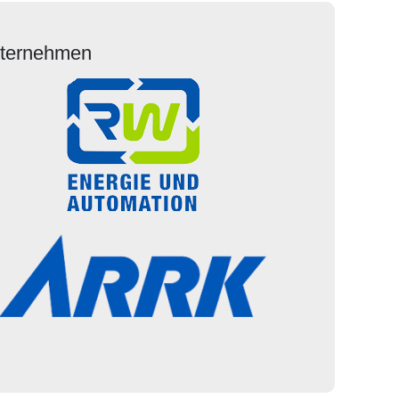
Unternehmen