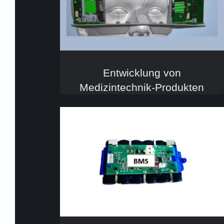
Entwicklung von
Medizintechnik-Produkten