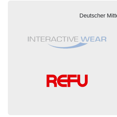
Deutscher Mitt