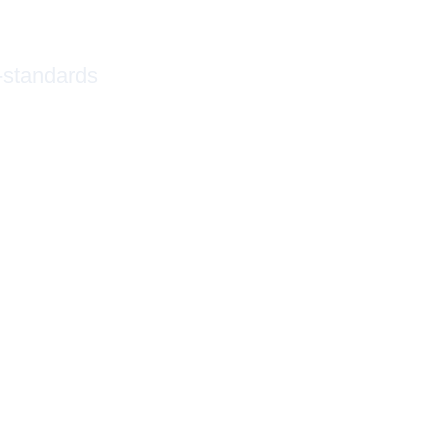
-standards