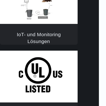
IoT- und Monitoring
Lösungen