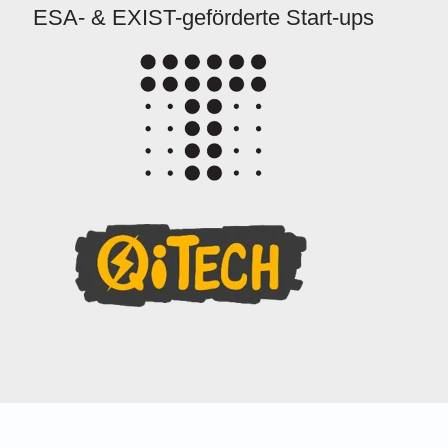
ESA- & EXIST-geförderte Start-ups