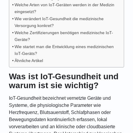
Welche Arten von IoT-Geräten werden in der Medizin
eingesetzt?
Wie verändert IoT-Gesundheit die medizinische
Versorgung konkret?
Welche Zertifizierungen benötigen medizinische IoT-
Geräte?
Wie startet man die Entwicklung eines medizinischen
IoT-Geräts?
Ähnliche Artikel
Was ist IoT-Gesundheit und
warum ist sie wichtig?
IoT-Gesundheit bezeichnet vernetzte Geräte und
Systeme, die physiologische Parameter wie
Herzfrequenz, Blutsauerstoff, Schlafphasen oder
Bewegungsdaten kontinuierlich erfassen, lokal
vorverarbeiten und an klinische oder cloudbasierte