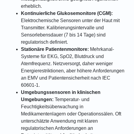
erheblich.
Kontinuierliche Glukosemonitore (CGM):
Elektrochemische Sensoren unter der Haut mit
Transmitter. Kalibrierungsintervalle und
Sensorlebensdauer (7 bis 14 Tage) sind
regulatorisch definiert.
Stationäre Patientenmonitore:
Mehrkanal-
Systeme für EKG, SpO2, Blutdruck und
Atemfrequenz. Netzversorgt, daher weniger
Energierestriktionen, aber höhere Anforderungen
an EMV und Patientensicherheit nach IEC
60601-1.
Umgebungssensoren in klinischen
Umgebungen:
Temperatur- und
Feuchtigkeitsüberwachung in
Medikamentenlagern oder Operationssälen. Oft
unterschätzte Anwendung mit klaren
regulatorischen Anforderungen an