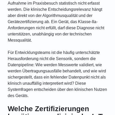
Aufnahme im Praxisbesuch statistisch nicht erfasst
werden. Die klinische Entscheidungsrelevanz hängt
aber direkt von der Algorithmusqualität und der
Gerätezertifizierung ab. Ein Gerät, das Klasse-IIa-
Anforderungen nicht erfüllt, darf diese Diagnose nicht
unterstützen, unabhängig von der technischen
Messqualität.
Für Entwicklungsteams ist die häufig unterschätzte
Herausforderung nicht die Sensorik, sondern die
Datenpipeline: Wie werden Messwerte validiert, wie
werden Übertragungsausfälle behandelt, und wie wird
sichergestellt, dass ein fehlender Datenpunkt nicht als
klinisch unauffällig interpretiert wird? Diese
Systemfragen entscheiden über den klinischen Nutzen
des Geräts.
Welche Zertifizierungen