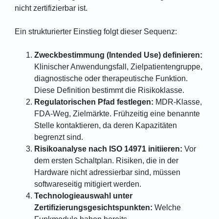
nicht zertifizierbar ist.
Ein strukturierter Einstieg folgt dieser Sequenz:
Zweckbestimmung (Intended Use) definieren:
Klinischer Anwendungsfall, Zielpatientengruppe,
diagnostische oder therapeutische Funktion.
Diese Definition bestimmt die Risikoklasse.
Regulatorischen Pfad festlegen:
MDR-Klasse,
FDA-Weg, Zielmärkte. Frühzeitig eine benannte
Stelle kontaktieren, da deren Kapazitäten
begrenzt sind.
Risikoanalyse nach ISO 14971 initiieren:
Vor
dem ersten Schaltplan. Risiken, die in der
Hardware nicht adressierbar sind, müssen
softwareseitig mitigiert werden.
Technologieauswahl unter
Zertifizierungsgesichtspunkten:
Welche