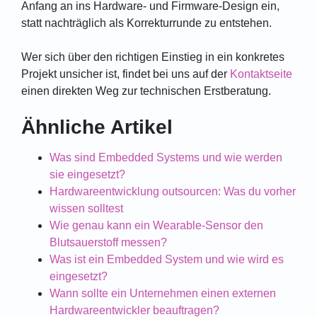
Anfang an ins Hardware- und Firmware-Design ein,
statt nachträglich als Korrekturrunde zu entstehen.
Wer sich über den richtigen Einstieg in ein konkretes
Projekt unsicher ist, findet bei uns auf der
Kontaktseite
einen direkten Weg zur technischen Erstberatung.
Ähnliche Artikel
Was sind Embedded Systems und wie werden
sie eingesetzt?
Hardwareentwicklung outsourcen: Was du vorher
wissen solltest
Wie genau kann ein Wearable-Sensor den
Blutsauerstoff messen?
Was ist ein Embedded System und wie wird es
eingesetzt?
Wann sollte ein Unternehmen einen externen
Hardwareentwickler beauftragen?