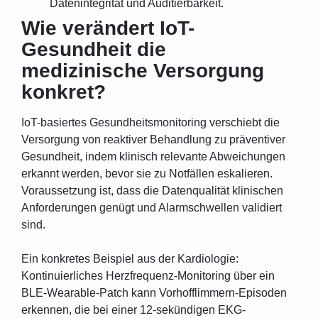
Datenintegrität und Auditierbarkeit.
Wie verändert IoT-
Gesundheit die
medizinische Versorgung
konkret?
IoT-basiertes Gesundheitsmonitoring verschiebt die
Versorgung von reaktiver Behandlung zu präventiver
Gesundheit, indem klinisch relevante Abweichungen
erkannt werden, bevor sie zu Notfällen eskalieren.
Voraussetzung ist, dass die Datenqualität klinischen
Anforderungen genügt und Alarmschwellen validiert
sind.
Ein konkretes Beispiel aus der Kardiologie:
Kontinuierliches Herzfrequenz-Monitoring über ein
BLE-Wearable-Patch kann Vorhofflimmern-Episoden
erkennen, die bei einer 12-sekündigen EKG-