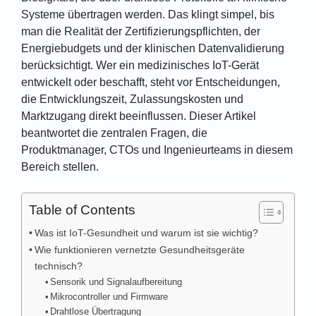
Systeme übertragen werden. Das klingt simpel, bis
man die Realität der Zertifizierungspflichten, der
Energiebudgets und der klinischen Datenvalidierung
berücksichtigt. Wer ein medizinisches IoT-Gerät
entwickelt oder beschafft, steht vor Entscheidungen,
die Entwicklungszeit, Zulassungskosten und
Marktzugang direkt beeinflussen. Dieser Artikel
beantwortet die zentralen Fragen, die
Produktmanager, CTOs und Ingenieurteams in diesem
Bereich stellen.
Table of Contents
Was ist IoT-Gesundheit und warum ist sie wichtig?
Wie funktionieren vernetzte Gesundheitsgeräte
technisch?
Sensorik und Signalaufbereitung
Mikrocontroller und Firmware
Drahtlose Übertragung