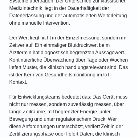
Systeme übertragen. Der Unterschied zur klassischen
Medizintechnik liegt in der Dauerhaftigkeit der
Datenerfassung und der automatisierten Weiterleitung
ohne manuelle Intervention.
Der Wert liegt nicht in der Einzelmessung, sondern im
Zeitverlauf. Ein einmaliger Blutdruckwert beim
Arzttermin hat diagnostisch begrenzten Aussagewert.
Kontinuierliche Überwachung über Tage oder Wochen
liefert Muster, die klinisch handlungsrelevant sind. Das
ist der Kern von Gesundheitsmonitoring im IoT-
Kontext.
Für Entwicklungsteams bedeutet das: Das Gerät muss
nicht nur messen, sondern zuverlässig messen, über
lange Zeiträume, mit begrenzter Energie, unter
Bewegung und unter regulatorischem Druck. Wer
diese Anforderungen unterschätzt, verliert Zeit in der
Zertifizierungsphase oder liefert Daten, die klinisch