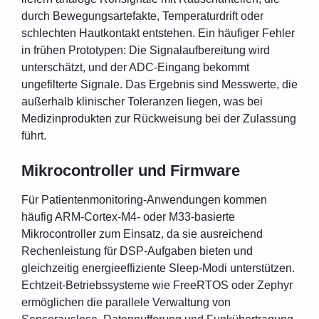
durch Bewegungsartefakte, Temperaturdrift oder
schlechten Hautkontakt entstehen. Ein häufiger Fehler
in frühen Prototypen: Die Signalaufbereitung wird
unterschätzt, und der ADC-Eingang bekommt
ungefilterte Signale. Das Ergebnis sind Messwerte, die
außerhalb klinischer Toleranzen liegen, was bei
Medizinprodukten zur Rückweisung bei der Zulassung
führt.
Mikrocontroller und Firmware
Für Patientenmonitoring-Anwendungen kommen
häufig ARM-Cortex-M4- oder M33-basierte
Mikrocontroller zum Einsatz, da sie ausreichend
Rechenleistung für DSP-Aufgaben bieten und
gleichzeitig energieeffiziente Sleep-Modi unterstützen.
Echtzeit-Betriebssysteme wie FreeRTOS oder Zephyr
ermöglichen die parallele Verwaltung von