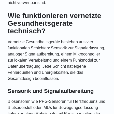
nicht verwertbar sind.
Wie funktionieren vernetzte
Gesundheitsgeräte
technisch?
Vernetzte Gesundheitsgeräte bestehen aus vier
funktionalen Schichten: Sensorik zur Signalerfassung,
analoger Signalaufbereitung, einem Mikrocontroller
zur lokalen Verarbeitung und einem Funkmodul zur
Datenübertragung. Jede Schicht hat eigene
Fehlerquellen und Energiekosten, die das
Gesamtdesign beeinflussen.
Sensorik und Signalaufbereitung
Biosensoren wie PPG-Sensoren für Herzfrequenz und
Blutsauerstoff oder IMUs für Bewegungserfassung
liefern analoge Rohsignale mit Rauschanteilen, die