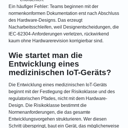
Ein häufiger Fehler: Teams beginnen mit der
normenkonformen Dokumentation erst nach Abschluss
des Hardware-Designs. Das erzeugt
Nacharbeitsschleifen, weil Designentscheidungen, die
IEC-62304-Anforderungen verletzen, rückwirkend
kaum ohne Hardwarerevision korrigierbar sind.
Wie startet man die
Entwicklung eines
medizinischen IoT-Geräts?
Die Entwicklung eines medizinischen IoT-Geräts
beginnt mit der Festlegung der Risikoklasse und des
regulatorischen Pfades, nicht mit dem Hardware-
Design. Die Risikoklasse bestimmt die
Normenanforderungen, die das gesamte
Entwicklungsvorgehen strukturieren. Wer diesen
Schritt überspringt, baut ein Gerät, das möglicherweise