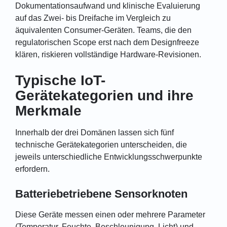
Dokumentationsaufwand und klinische Evaluierung
auf das Zwei- bis Dreifache im Vergleich zu
äquivalenten Consumer-Geräten. Teams, die den
regulatorischen Scope erst nach dem Designfreeze
klären, riskieren vollständige Hardware-Revisionen.
Typische IoT-
Gerätekategorien und ihre
Merkmale
Innerhalb der drei Domänen lassen sich fünf
technische Gerätekategorien unterscheiden, die
jeweils unterschiedliche Entwicklungsschwerpunkte
erfordern.
Batteriebetriebene Sensorknoten
Diese Geräte messen einen oder mehrere Parameter
(Temperatur, Feuchte, Beschleunigung, Licht) und