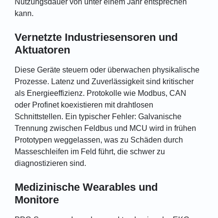
Nutzungsdauer von unter einem Jahr entsprechen
kann.
Vernetzte Industriesensoren und
Aktuatoren
Diese Geräte steuern oder überwachen physikalische
Prozesse. Latenz und Zuverlässigkeit sind kritischer
als Energieeffizienz. Protokolle wie Modbus, CAN
oder Profinet koexistieren mit drahtlosen
Schnittstellen. Ein typischer Fehler: Galvanische
Trennung zwischen Feldbus und MCU wird in frühen
Prototypen weggelassen, was zu Schäden durch
Masseschleifen im Feld führt, die schwer zu
diagnostizieren sind.
Medizinische Wearables und
Monitore