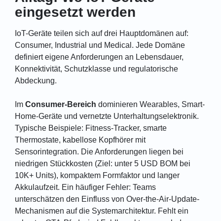
eingesetzt werden
IoT-Geräte teilen sich auf drei Hauptdomänen auf:
Consumer, Industrial und Medical. Jede Domäne
definiert eigene Anforderungen an Lebensdauer,
Konnektivität, Schutzklasse und regulatorische
Abdeckung.
Im
Consumer-Bereich
dominieren Wearables, Smart-
Home-Geräte und vernetzte Unterhaltungselektronik.
Typische Beispiele: Fitness-Tracker, smarte
Thermostate, kabellose Kopfhörer mit
Sensorintegration. Die Anforderungen liegen bei
niedrigen Stückkosten (Ziel: unter 5 USD BOM bei
10K+ Units), kompaktem Formfaktor und langer
Akkulaufzeit. Ein häufiger Fehler: Teams
unterschätzen den Einfluss von Over-the-Air-Update-
Mechanismen auf die Systemarchitektur. Fehlt ein