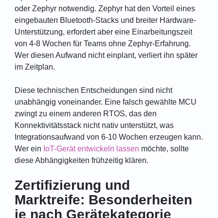
oder Zephyr notwendig. Zephyr hat den Vorteil eines
eingebauten Bluetooth-Stacks und breiter Hardware-
Unterstützung, erfordert aber eine Einarbeitungszeit
von 4-8 Wochen für Teams ohne Zephyr-Erfahrung.
Wer diesen Aufwand nicht einplant, verliert ihn später
im Zeitplan.
Diese technischen Entscheidungen sind nicht
unabhängig voneinander. Eine falsch gewählte MCU
zwingt zu einem anderen RTOS, das den
Konnektivitätsstack nicht nativ unterstützt, was
Integrationsaufwand von 6-10 Wochen erzeugen kann.
Wer ein
IoT-Gerät entwickeln lassen
möchte, sollte
diese Abhängigkeiten frühzeitig klären.
Zertifizierung und
Marktreife: Besonderheiten
je nach Gerätekategorie