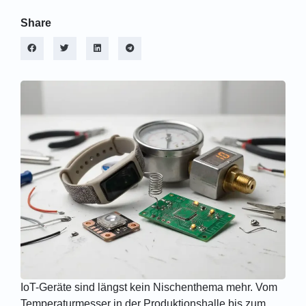
Share
IoT-Geräte sind längst kein Nischenthema mehr. Vom
Temperaturmesser in der Produktionshalle bis zum