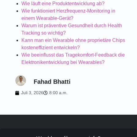
Wie läuft eine Produktentwicklung ab?
Wie funktioniert Herzfrequenz-Monitoring in
einem Wearable-Gerät?
Warum ist präventive Gesundheit durch Health
Tracking so wichtig?
Kann man ein Wearable ohne proprietäre Chips
kosteneffizient entwickeln?
Wie beeinflusst das Tragekomfort-Feedback die
Elektronikentwicklung bei Wearables?
Fahad Bhatti
Juli 3, 2026
8:00 a.m.