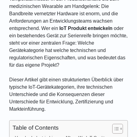
medizinischen Wearable am Handgelenk: Die
Bandbreite vernetzter Hardware ist enorm, und die
Anforderungen an Entwicklungsteams wachsen
entsprechend. Wer ein
IoT Produkt entwickeln
oder
ein bestehendes Gerät zur Serienreife bringen möchte,
steht vor einer zentralen Frage: Welche
Gerätekategorie hat welche technischen und
regulatorischen Eigenschaften, und was bedeutet das
für das eigene Projekt?
Dieser Artikel gibt einen strukturierten Überblick über
typische IoT-Gerätekategorien, ihre technischen
Unterschiede und die Konsequenzen dieser
Unterschiede für Entwicklung, Zertifizierung und
Markteinführung.
Table of Contents