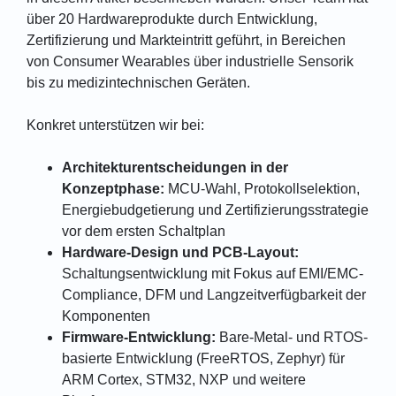
über 20 Hardwareprodukte durch Entwicklung,
Zertifizierung und Markteintritt geführt, in Bereichen
von Consumer Wearables über industrielle Sensorik
bis zu medizintechnischen Geräten.
Konkret unterstützen wir bei:
Architekturentscheidungen in der
Konzeptphase:
MCU-Wahl, Protokollselektion,
Energiebudgetierung und Zertifizierungsstrategie
vor dem ersten Schaltplan
Hardware-Design und PCB-Layout:
Schaltungsentwicklung mit Fokus auf EMI/EMC-
Compliance, DFM und Langzeitverfügbarkeit der
Komponenten
Firmware-Entwicklung:
Bare-Metal- und RTOS-
basierte Entwicklung (FreeRTOS, Zephyr) für
ARM Cortex, STM32, NXP und weitere