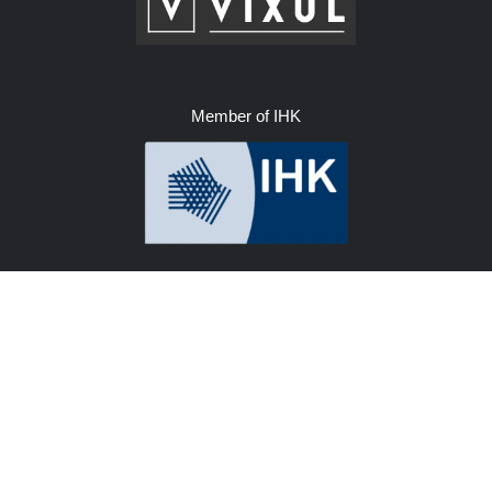
Member of IHK