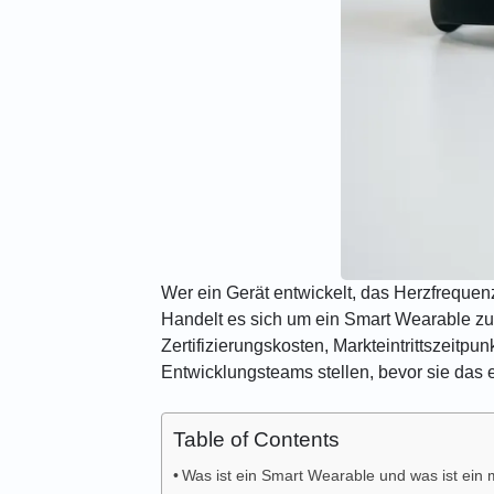
Wer ein Gerät entwickelt, das Herzfrequenz
Handelt es sich um ein Smart Wearable z
Zertifizierungskosten, Markteintrittszeitp
Entwicklungsteams stellen, bevor sie das e
Table of Contents
Was ist ein Smart Wearable und was ist ein 