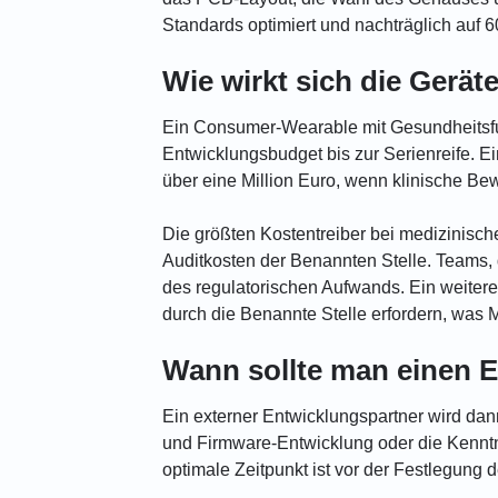
Standards optimiert und nachträglich auf 6
Wie wirkt sich die Gerä
Ein Consumer-Wearable mit Gesundheitsfun
Entwicklungsbudget bis zur Serienreife. E
über eine Million Euro, wenn klinische Be
Die größten Kostentreiber bei medizinisch
Auditkosten der Benannten Stelle. Teams, 
des regulatorischen Aufwands. Ein weiter
durch die Benannte Stelle erfordern, was 
Wann sollte man einen E
Ein externer Entwicklungspartner wird dan
und Firmware-Entwicklung oder die Kenntn
optimale Zeitpunkt ist vor der Festlegung 