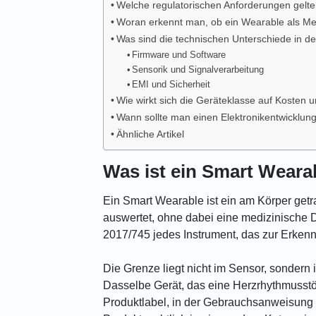
Welche regulatorischen Anforderungen gelte
Woran erkennt man, ob ein Wearable als Med
Was sind die technischen Unterschiede in de
Firmware und Software
Sensorik und Signalverarbeitung
EMI und Sicherheit
Wie wirkt sich die Geräteklasse auf Kosten 
Wann sollte man einen Elektronikentwicklun
Ähnliche Artikel
Was ist ein Smart Weara
Ein Smart Wearable ist ein am Körper getr
auswertet, ohne dabei eine medizinische 
2017/745 jedes Instrument, das zur Erke
Die Grenze liegt nicht im Sensor, sondern
Dasselbe Gerät, das eine Herzrhythmusstör
Produktlabel, in der Gebrauchsanweisung 