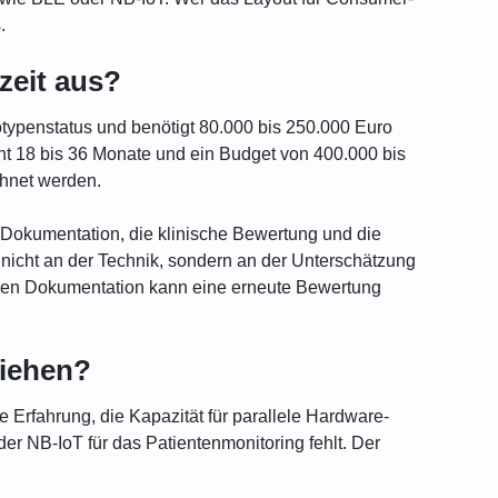
.
zeit aus?
typenstatus und benötigt 80.000 bis 250.000 Euro
cht 18 bis 36 Monate und ein Budget von 400.000 bis
chnet werden.
e Dokumentation, die klinische Bewertung und die
nicht an der Technik, sondern an der Unterschätzung
chen Dokumentation kann eine erneute Bewertung
ziehen?
 Erfahrung, die Kapazität für parallele Hardware-
r NB-IoT für das Patientenmonitoring fehlt. Der