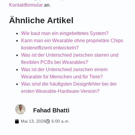
Kontaktformular
an.
Ähnliche Artikel
Wie baut man ein eingebettetes System?
Kann man ein Wearable ohne proprietäre Chips
kosteneffizient entwickeln?
Was ist der Unterschied zwischen starren und
flexiblen PCBs bei Wearables?
Was ist der Unterschied zwischen einem
Wearable für Menschen und für Tiere?
Was sind die häufigsten Designfehler bei der
ersten Wearable-Hardware-Version?
Fahad Bhatti
Mai 13, 2026
6:00 a.m.