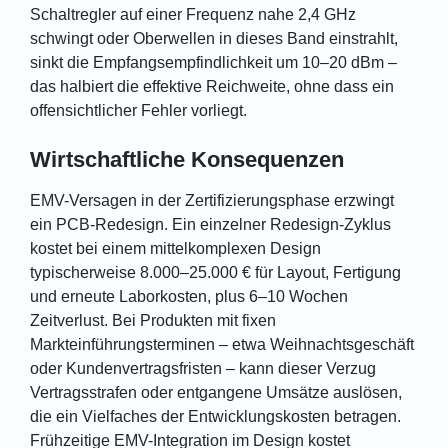
Schaltregler auf einer Frequenz nahe 2,4 GHz
schwingt oder Oberwellen in dieses Band einstrahlt,
sinkt die Empfangsempfindlichkeit um 10–20 dBm –
das halbiert die effektive Reichweite, ohne dass ein
offensichtlicher Fehler vorliegt.
Wirtschaftliche Konsequenzen
EMV-Versagen in der Zertifizierungsphase erzwingt
ein PCB-Redesign. Ein einzelner Redesign-Zyklus
kostet bei einem mittelkomplexen Design
typischerweise 8.000–25.000 € für Layout, Fertigung
und erneute Laborkosten, plus 6–10 Wochen
Zeitverlust. Bei Produkten mit fixen
Markteinführungsterminen – etwa Weihnachtsgeschäft
oder Kundenvertragsfristen – kann dieser Verzug
Vertragsstrafen oder entgangene Umsätze auslösen,
die ein Vielfaches der Entwicklungskosten betragen.
Frühzeitige EMV-Integration im Design kostet