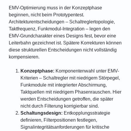
EMV-Optimierung muss in der Konzeptphase
beginnen, nicht beim Prototypentest.
Architekturentscheidungen – Schaltreglertopologie,
Taktfrequenz, Funkmodul-Integration – legen den
EMV-Grundcharakter eines Designs fest, bevor eine
Leiterbahn gezeichnet ist. Spätere Korrekturen können
diese strukturellen Entscheidungen nicht vollständig
kompensieren.
Konzeptphase:
Komponentenwahl unter EMV-
Kriterien – Schaltregler mit niedrigem Störpegel,
Funkmodule mit integrierter Abschirmung,
Taktquellen mit niedrigem Phasenrauschen. Hier
werden Entscheidungen getroffen, die später
nicht durch Filterung korrigierbar sind.
Schaltungsdesign:
Entkopplungsstrategie
definieren, Filterpositionen festlegen,
Signalintegritätsanforderungen für kritische