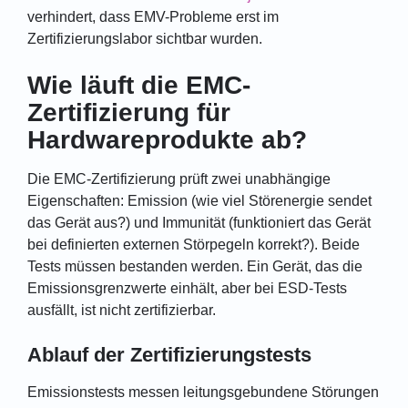
verhindert, dass EMV-Probleme erst im
Zertifizierungslabor sichtbar wurden.
Wie läuft die EMC-
Zertifizierung für
Hardwareprodukte ab?
Die EMC-Zertifizierung prüft zwei unabhängige
Eigenschaften: Emission (wie viel Störenergie sendet
das Gerät aus?) und Immunität (funktioniert das Gerät
bei definierten externen Störpegeln korrekt?). Beide
Tests müssen bestanden werden. Ein Gerät, das die
Emissionsgrenzwerte einhält, aber bei ESD-Tests
ausfällt, ist nicht zertifizierbar.
Ablauf der Zertifizierungstests
Emissionstests messen leitungsgebundene Störungen