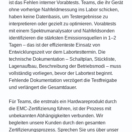
ist das Fehlen interner Vorabtests. Teams, die ihr Gerät
ohne vorherige Nahfeldmessung ins Labor schicken,
haben keine Datenbasis, um Testergebnisse zu
interpretieren oder gezielt zu optimieren. Vorabtests
mit einem Spektrumanalysator und Nahfeldsonden
identifizieren die stärksten Emissionsquellen in 1–2
Tagen – das ist der effizienteste Einsatz von
Entwicklungszeit vor dem Labortesttermin. Die
technische Dokumentation – Schaltplan, Stückliste,
Lagenaufbau, Beschreibung der Betriebsmodi – muss
vollständig vorliegen, bevor der Labortest beginnt.
Fehlende Dokumentation verzögert die Testfreigabe
und verlängert die Gesamtdauer.
Für Teams, die erstmals ein Hardwareprodukt durch
die EMC-Zertifizierung führen, ist der Prozess mit
unbekannten Abhängigkeiten verbunden. Wir
begleiten unsere Kunden durch den gesamten
Zertifizierungsprozess. Sprechen Sie uns über unser