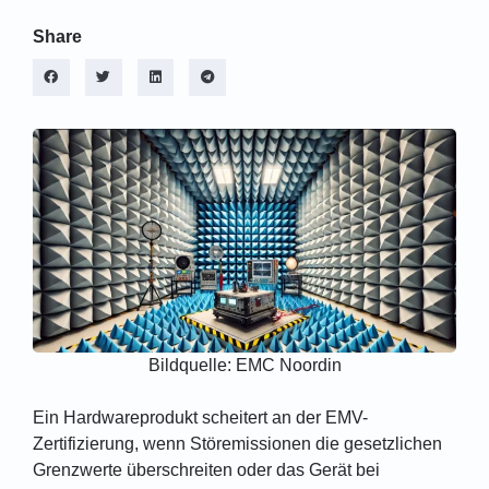
Share
Bildquelle: EMC Noordin
Ein Hardwareprodukt scheitert an der EMV-
Zertifizierung, wenn Störemissionen die gesetzlichen
Grenzwerte überschreiten oder das Gerät bei