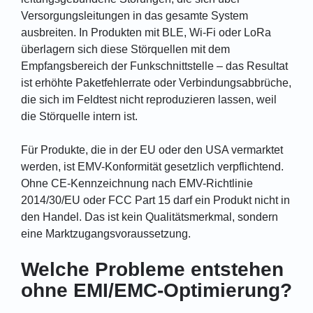
Versorgungsleitungen in das gesamte System
ausbreiten. In Produkten mit BLE, Wi-Fi oder LoRa
überlagern sich diese Störquellen mit dem
Empfangsbereich der Funkschnittstelle – das Resultat
ist erhöhte Paketfehlerrate oder Verbindungsabbrüche,
die sich im Feldtest nicht reproduzieren lassen, weil
die Störquelle intern ist.
Für Produkte, die in der EU oder den USA vermarktet
werden, ist EMV-Konformität gesetzlich verpflichtend.
Ohne CE-Kennzeichnung nach EMV-Richtlinie
2014/30/EU oder FCC Part 15 darf ein Produkt nicht in
den Handel. Das ist kein Qualitätsmerkmal, sondern
eine Marktzugangsvoraussetzung.
Welche Probleme entstehen
ohne EMI/EMC-Optimierung?