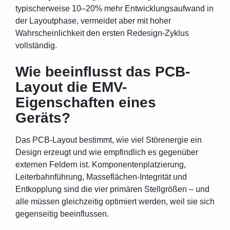
typischerweise 10–20% mehr Entwicklungsaufwand in
der Layoutphase, vermeidet aber mit hoher
Wahrscheinlichkeit den ersten Redesign-Zyklus
vollständig.
Wie beeinflusst das PCB-
Layout die EMV-
Eigenschaften eines
Geräts?
Das PCB-Layout bestimmt, wie viel Störenergie ein
Design erzeugt und wie empfindlich es gegenüber
externen Feldern ist. Komponentenplatzierung,
Leiterbahnführung, Masseflächen-Integrität und
Entkopplung sind die vier primären Stellgrößen – und
alle müssen gleichzeitig optimiert werden, weil sie sich
gegenseitig beeinflussen.