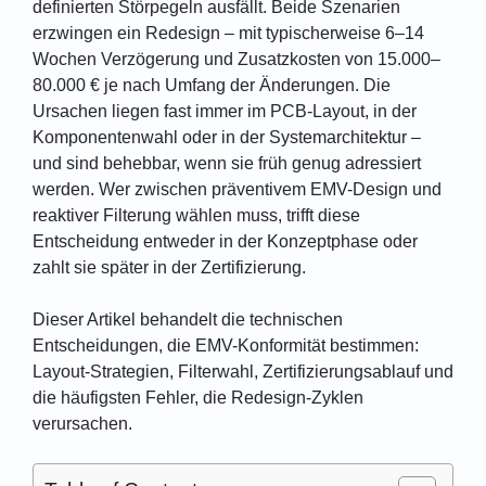
definierten Störpegeln ausfällt. Beide Szenarien
erzwingen ein Redesign – mit typischerweise 6–14
Wochen Verzögerung und Zusatzkosten von 15.000–
80.000 € je nach Umfang der Änderungen. Die
Ursachen liegen fast immer im PCB-Layout, in der
Komponentenwahl oder in der Systemarchitektur –
und sind behebbar, wenn sie früh genug adressiert
werden. Wer zwischen präventivem EMV-Design und
reaktiver Filterung wählen muss, trifft diese
Entscheidung entweder in der Konzeptphase oder
zahlt sie später in der Zertifizierung.
Dieser Artikel behandelt die technischen
Entscheidungen, die EMV-Konformität bestimmen:
Layout-Strategien, Filterwahl, Zertifizierungsablauf und
die häufigsten Fehler, die Redesign-Zyklen
verursachen.