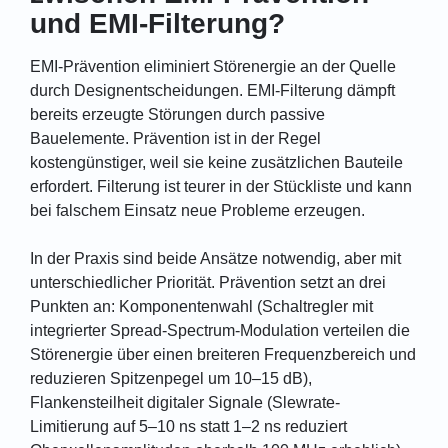
und EMI-Filterung?
EMI-Prävention eliminiert Störenergie an der Quelle
durch Designentscheidungen. EMI-Filterung dämpft
bereits erzeugte Störungen durch passive
Bauelemente. Prävention ist in der Regel
kostengünstiger, weil sie keine zusätzlichen Bauteile
erfordert. Filterung ist teurer in der Stückliste und kann
bei falschem Einsatz neue Probleme erzeugen.
In der Praxis sind beide Ansätze notwendig, aber mit
unterschiedlicher Priorität. Prävention setzt an drei
Punkten an: Komponentenwahl (Schaltregler mit
integrierter Spread-Spectrum-Modulation verteilen die
Störenergie über einen breiteren Frequenzbereich und
reduzieren Spitzenpegel um 10–15 dB),
Flankensteilheit digitaler Signale (Slewrate-
Limitierung auf 5–10 ns statt 1–2 ns reduziert