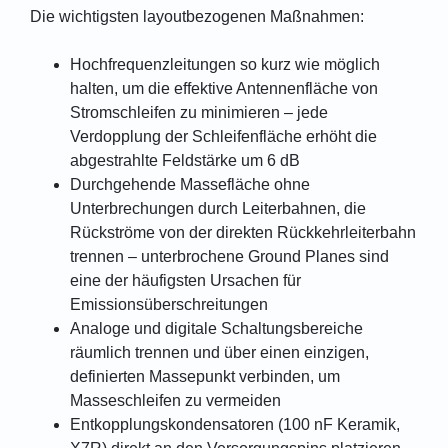
Die wichtigsten layoutbezogenen Maßnahmen:
Hochfrequenzleitungen so kurz wie möglich
halten, um die effektive Antennenfläche von
Stromschleifen zu minimieren – jede
Verdopplung der Schleifenfläche erhöht die
abgestrahlte Feldstärke um 6 dB
Durchgehende Massefläche ohne
Unterbrechungen durch Leiterbahnen, die
Rückströme von der direkten Rückkehrleiterbahn
trennen – unterbrochene Ground Planes sind
eine der häufigsten Ursachen für
Emissionsüberschreitungen
Analoge und digitale Schaltungsbereiche
räumlich trennen und über einen einzigen,
definierten Massepunkt verbinden, um
Masseschleifen zu vermeiden
Entkopplungskondensatoren (100 nF Keramik,